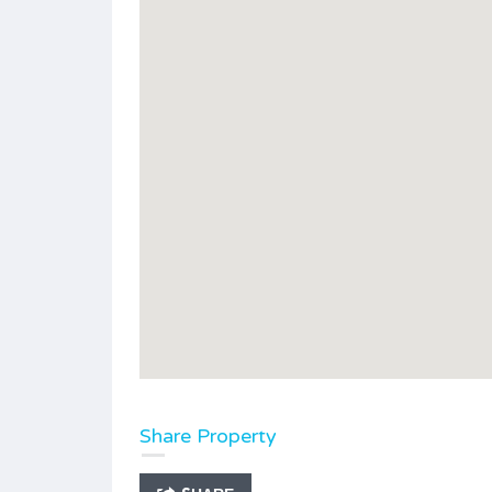
Share Property