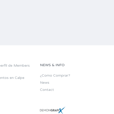
NEWS & INFO
¿Como Comprar?
ntos en Calpe
News
Contact