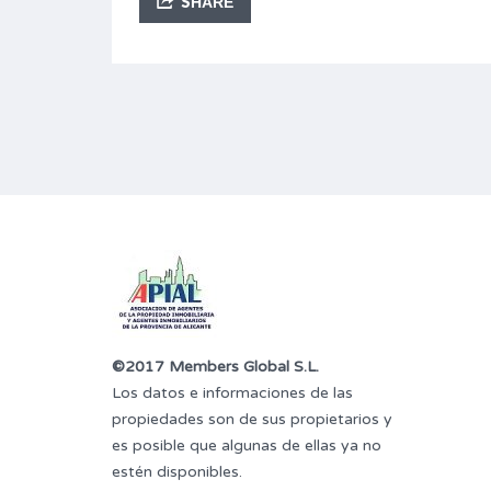
SHARE
©2017 Members Global S.L.
Los datos e informaciones de las
propiedades son de sus propietarios y
es posible que algunas de ellas ya no
estén disponibles.