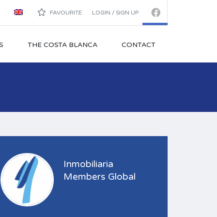
FAVOURITE
LOGIN / SIGN UP
S
THE COSTA BLANCA
CONTACT
Inmobiliaria
Members Global