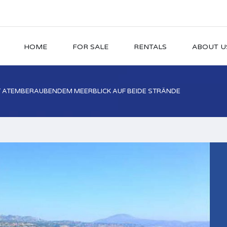
HOME
FOR SALE
RENTALS
ABOUT U
T ATEMBERAUBENDEM MEERBLICK AUF BEIDE STRÄNDE