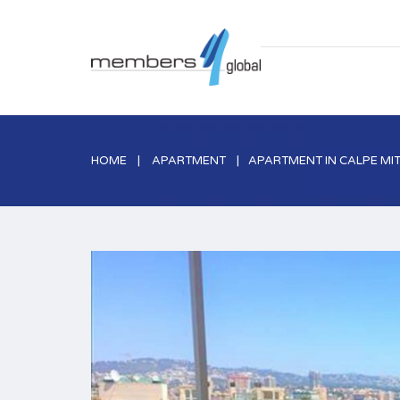
HOME
APARTMENT
APARTMENT IN CALPE MI