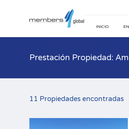
INICIO
EN
Prestación Propiedad: A
11 Propiedades encontradas