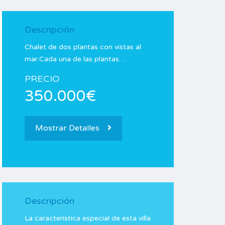
Descripción
Chalet de dos plantas con vistas al
mar.Cada una de las plantas…
PRECIO
350.000€
Mostrar Detalles
Descripción
La característica especial de esta villa