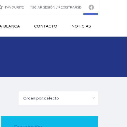
FAVOURITE
INICIAR SESIÓN / REGISTRARSE
A BLANCA
CONTACTO
NOTICIAS
Orden por defecto
Descripción