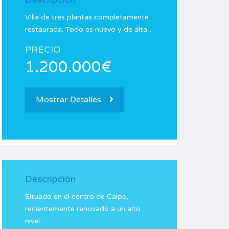
Villa de tres plantas completamente
restaurada. Todo es nuevo y de alta…
PRECIO
1.200.000€
Mostrar Detalles
Descripción
Situado en el centro de Calpe,
recientemente renovado a un alto
nivel…