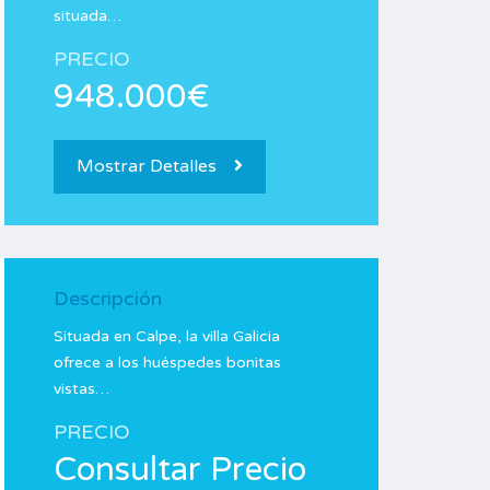
situada…
PRECIO
948.000€
Mostrar Detalles
Descripción
Situada en Calpe, la villa Galicia
ofrece a los huéspedes bonitas
vistas…
PRECIO
Consultar Precio