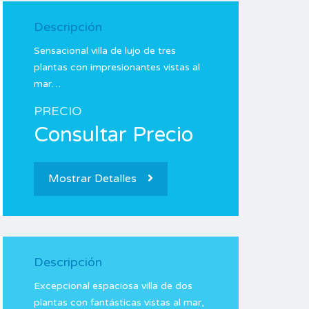
Descripción
Sensacional villa de lujo de tres
plantas con impresionantes vistas al
mar…
PRECIO
Consultar Precio
Mostrar Detalles
Descripción
Excepcional espaciosa villa de dos
plantas con fantásticas vistas al mar,