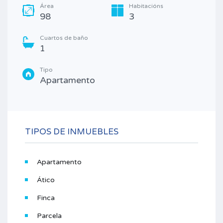
Área
Habitacións
98
3
Cuartos de baño
1
Tipo
Apartamento
TIPOS DE INMUEBLES
Apartamento
Ático
Finca
Parcela