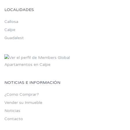
LOCALIDADES
Callosa
Calpe
Guadalest
Apartamentos en Calpe
NOTICIAS E INFORMACIÓN
¿Como Comprar?
Vender su Inmueble
Noticias
Contacto