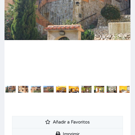
Añadir a Favoritos
Imprimir