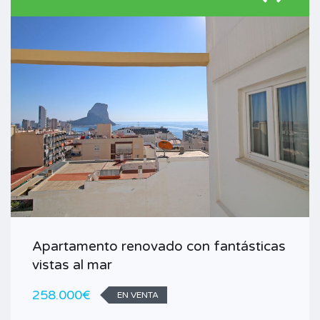
Apartamento renovado con fantásticas
vistas al mar
258.000€
EN VENTA