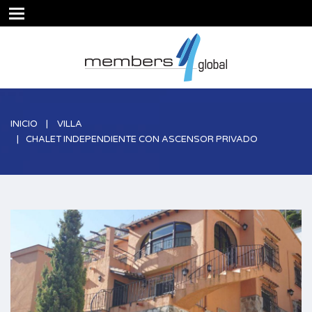
INICIO
VILLA
CHALET INDEPENDIENTE CON ASCENSOR PRIVADO