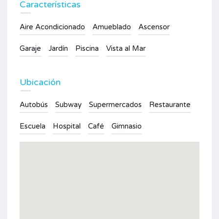
Características
Aire Acondicionado
Amueblado
Ascensor
Garaje
Jardín
Piscina
Vista al Mar
Ubicación
Autobús
Subway
Supermercados
Restaurante
Escuela
Hospital
Café
Gimnasio