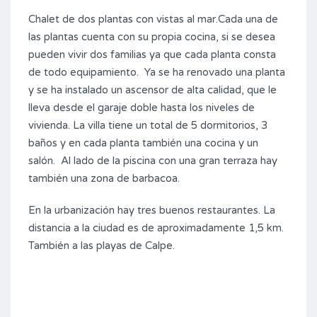
Chalet de dos plantas con vistas al mar.Cada una de
las plantas cuenta con su propia cocina, si se desea
pueden vivir dos familias ya que cada planta consta
de todo equipamiento. Ya se ha renovado una planta
y se ha instalado un ascensor de alta calidad, que le
lleva desde el garaje doble hasta los niveles de
vivienda. La villa tiene un total de 5 dormitorios, 3
baños y en cada planta también una cocina y un
salón. Al lado de la piscina con una gran terraza hay
también una zona de barbacoa.
En la urbanización hay tres buenos restaurantes. La
distancia a la ciudad es de aproximadamente 1,5 km.
También a las playas de Calpe.