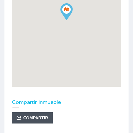
Compartir Inmueble
COMPARTIR