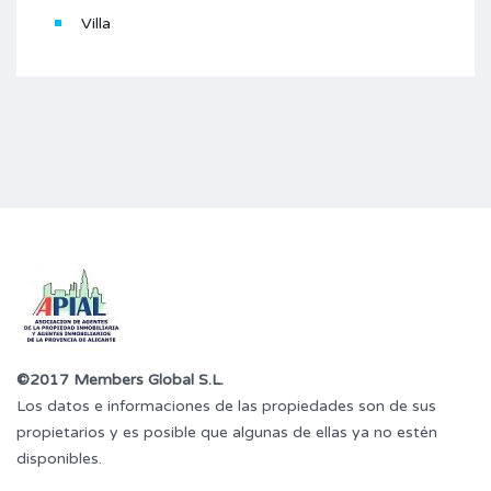
Villa
©2017 Members Global S.L.
Los datos e informaciones de las propiedades son de sus
propietarios y es posible que algunas de ellas ya no estén
disponibles.