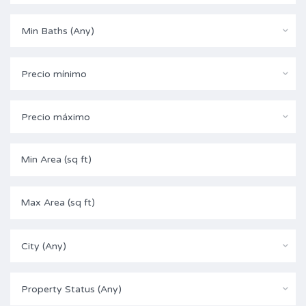
Min Baths (Any)
Precio mínimo
Precio máximo
City (Any)
Property Status (Any)