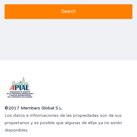
©2017 Members Global S.L.
Los datos e informaciones de las propiedades son de sus
propietarios y es posible que algunas de ellas ya no estén
disponibles.