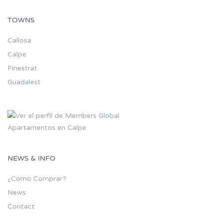
TOWNS
Callosa
Calpe
Finestrat
Guadalest
Apartamentos en Calpe
NEWS & INFO
¿Como Comprar?
News
Contact