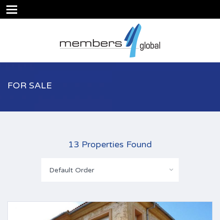
FOR SALE
13 Properties Found
Default Order