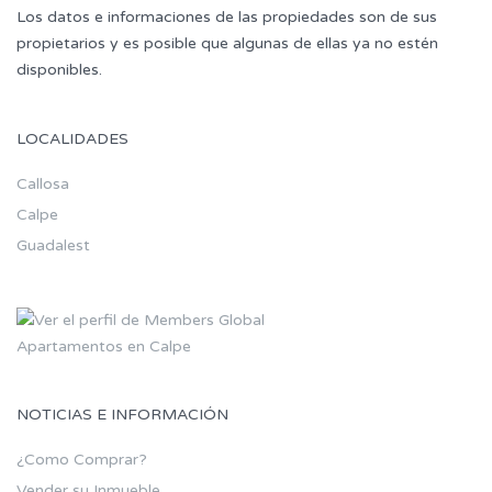
Los datos e informaciones de las propiedades son de sus
propietarios y es posible que algunas de ellas ya no estén
disponibles.
LOCALIDADES
Callosa
Calpe
Guadalest
Apartamentos en Calpe
NOTICIAS E INFORMACIÓN
¿Como Comprar?
Vender su Inmueble