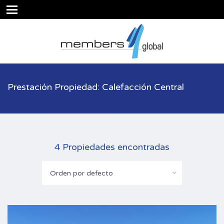
Prestación Propiedad: Calefacción Central
4 Propiedades encontradas
Orden por defecto