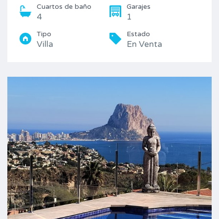
Cuartos de baño
Garajes
4
1
Tipo
Estado
Villa
En Venta