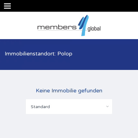
Immobilienstandort: Polop
Keine Immobilie gefunden
Standard