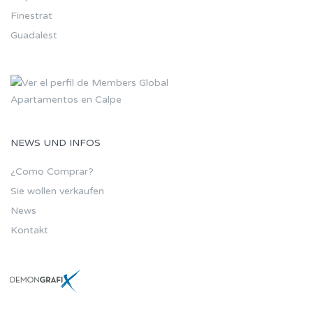
Finestrat
Guadalest
Apartamentos en Calpe
NEWS UND INFOS
¿Como Comprar?
Sie wollen verkaufen
News
Kontakt