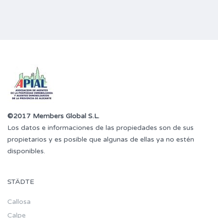
©2017 Members Global S.L.
Los datos e informaciones de las propiedades son de sus
propietarios y es posible que algunas de ellas ya no estén
disponibles.
STÄDTE
Callosa
Calpe