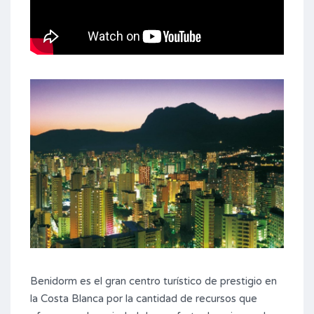
Benidorm es el gran centro turístico de prestigio en
la Costa Blanca por la cantidad de recursos que