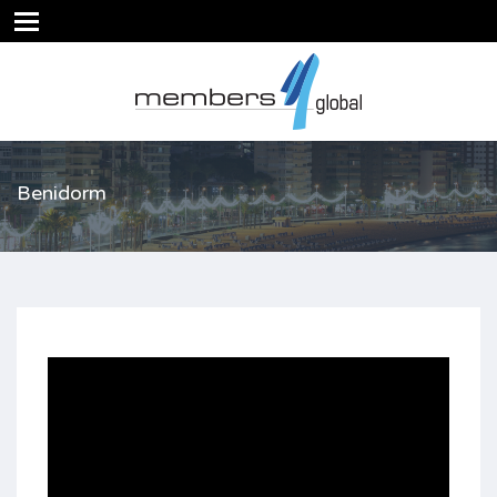
Benidorm