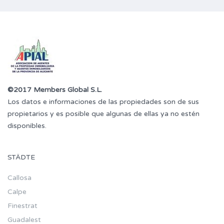
©2017 Members Global S.L.
Los datos e informaciones de las propiedades son de sus
propietarios y es posible que algunas de ellas ya no estén
disponibles.
STÄDTE
Callosa
Calpe
Finestrat
Guadalest