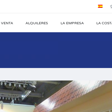
 VENTA
ALQUILERES
LA EMPRESA
LA COST