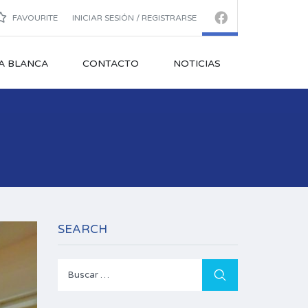
FAVOURITE
INICIAR SESIÓN / REGISTRARSE
A BLANCA
CONTACTO
NOTICIAS
SEARCH
Buscar: