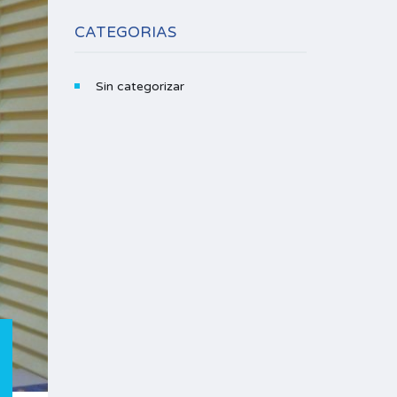
CATEGORIAS
Sin categorizar