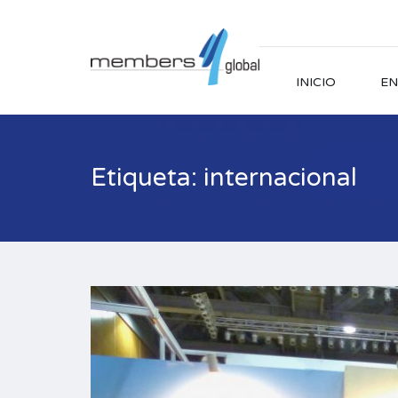
INICIO
EN
Etiqueta: internacional