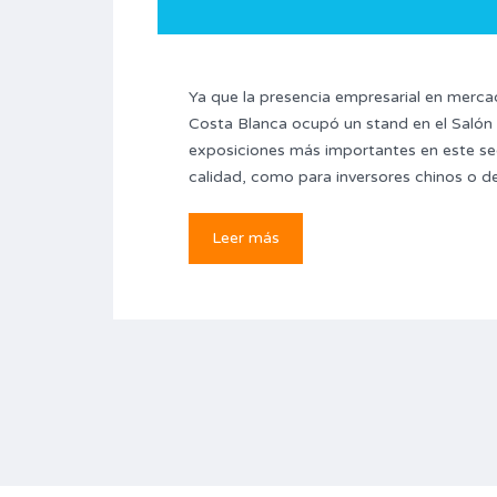
Ya que la presencia empresarial en merc
Costa Blanca ocupó un stand en el Salón i
exposiciones más importantes en este sec
calidad, como para inversores chinos o de
Leer más