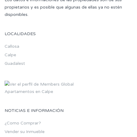
propietarios y es posible que algunas de ellas ya no estén
disponibles.
LOCALIDADES
Callosa
Calpe
Guadalest
Apartamentos en Calpe
NOTICIAS E INFORMACIÓN
¿Como Comprar?
Vender su Inmueble