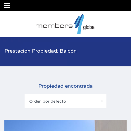
Prestación Propiedad: Balcón
Propiedad encontrada
Orden por defecto